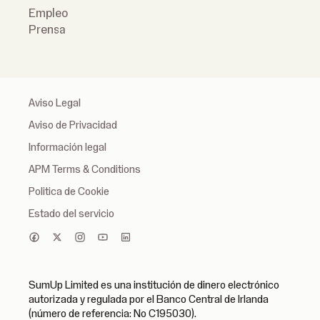
Empleo
Prensa
Aviso Legal
Aviso de Privacidad
Información legal
APM Terms & Conditions
Politica de Cookie
Estado del servicio
SumUp Limited es una institución de dinero electrónico
autorizada y regulada por el Banco Central de Irlanda
(número de referencia: No C195030).