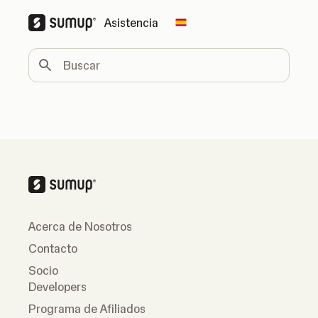
Asistencia
Change country
Buscar
Acerca de Nosotros
Contacto
Socio
Developers
Programa de Afiliados