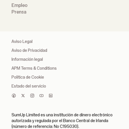
Empleo
Prensa
Aviso Legal
Aviso de Privacidad
Información legal
APM Terms & Conditions
Politica de Cookie
Estado del servicio
SumUp Limited es una institución de dinero electrónico
autorizada y regulada por el Banco Central de Irlanda
(número de referencia: No C195030).