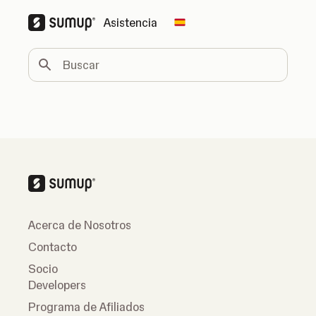
Asistencia
Change country
Buscar
Acerca de Nosotros
Contacto
Socio
Developers
Programa de Afiliados