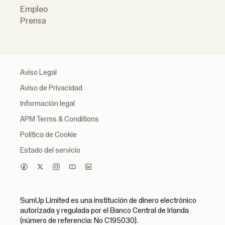
Empleo
Prensa
Aviso Legal
Aviso de Privacidad
Información legal
APM Terms & Conditions
Politica de Cookie
Estado del servicio
SumUp Limited es una institución de dinero electrónico
autorizada y regulada por el Banco Central de Irlanda
(número de referencia: No C195030).