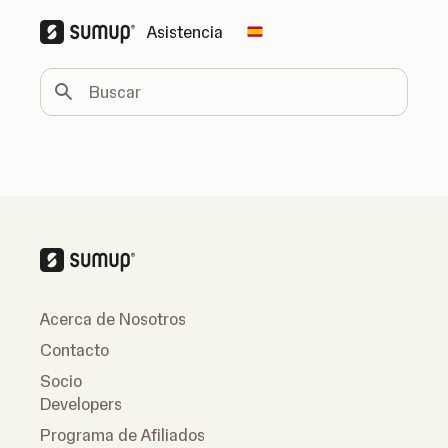
Asistencia
Change country
Buscar
Acerca de Nosotros
Contacto
Socio
Developers
Programa de Afiliados