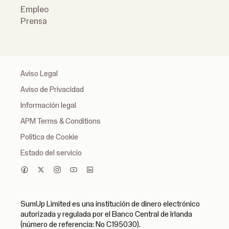
Empleo
Prensa
Aviso Legal
Aviso de Privacidad
Información legal
APM Terms & Conditions
Politica de Cookie
Estado del servicio
SumUp Limited es una institución de dinero electrónico
autorizada y regulada por el Banco Central de Irlanda
(número de referencia: No C195030).