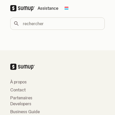
Assistance
Change country
rechercher
À propos
Contact
Partenaires
Developers
Business Guide