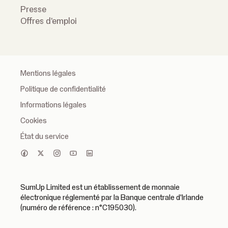
Presse
Offres d'emploi
Mentions légales
Politique de confidentialité
Informations légales
Cookies
État du service
SumUp Limited est un établissement de monnaie
électronique réglementé par la Banque centrale d'Irlande
(numéro de référence : n°C195030).