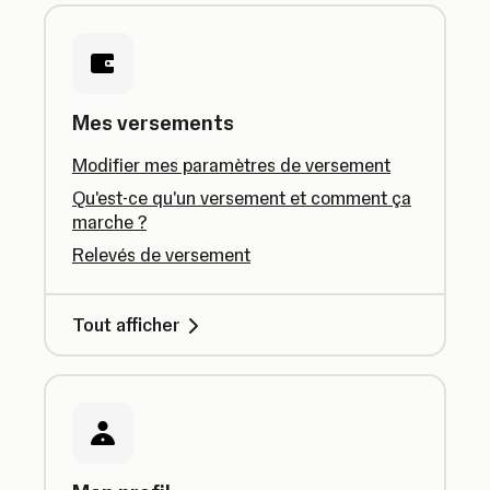
Mes versements
Modifier mes paramètres de versement
Qu'est-ce qu'un versement et comment ça
marche ?
Relevés de versement
Tout afficher