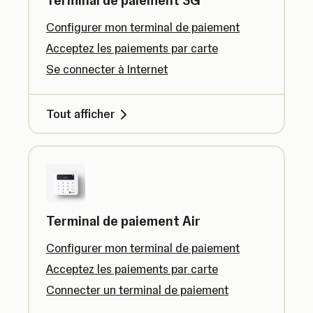
Terminal de paiement 3G
Configurer mon terminal de paiement
Acceptez les paiements par carte
Se connecter à Internet
Tout afficher
Terminal de paiement Air
Configurer mon terminal de paiement
Acceptez les paiements par carte
Connecter un terminal de paiement