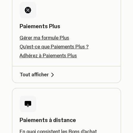
Paiements Plus
Gérer ma formule Plus
Qu'est-ce que Paiements Plus ?
Adhérez à Paiements Plus
Tout afficher
Paiements à distance
En quoi consistent les Bons d'achat