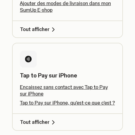
Ajouter des modes de livraison dans mon
SumUp E-shop
Tout afficher
Tap to Pay sur iPhone
Encaissez sans contact avec Tap to Pay
sur iPhone
Tap to Pay sur iPhone, qu'est-ce que c'est ?
Tout afficher