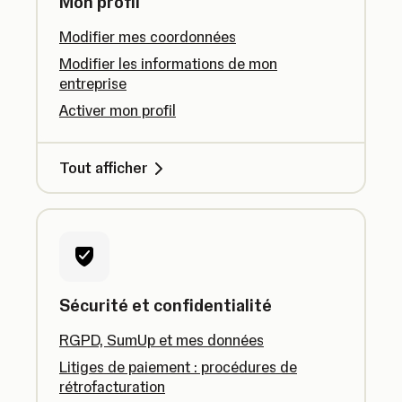
Mon profil
Modifier mes coordonnées
Modifier les informations de mon
entreprise
Activer mon profil
Tout afficher
Sécurité et confidentialité
RGPD, SumUp et mes données
Litiges de paiement : procédures de
rétrofacturation