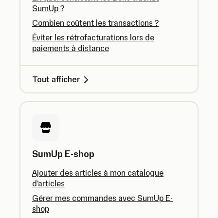
SumUp ?
Combien coûtent les transactions ?
Éviter les rétrofacturations lors de
paiements à distance
Tout afficher
SumUp E-shop
Ajouter des articles à mon catalogue
d'articles
Gérer mes commandes avec SumUp E-
shop