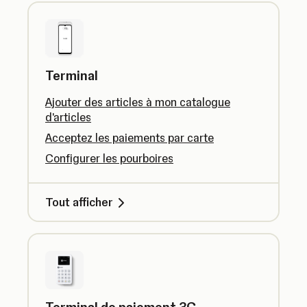
Terminal
Ajouter des articles à mon catalogue
d'articles
Acceptez les paiements par carte
Configurer les pourboires
Tout afficher