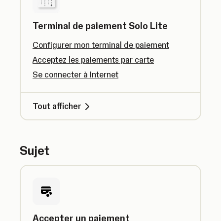
Terminal de paiement Solo Lite
Configurer mon terminal de paiement
Acceptez les paiements par carte
Se connecter à Internet
Tout afficher
Sujet
Accepter un paiement