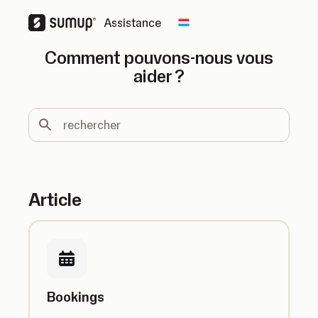
Assistance
Change country
Comment pouvons-nous vous
aider ?
rechercher
Article
Bookings