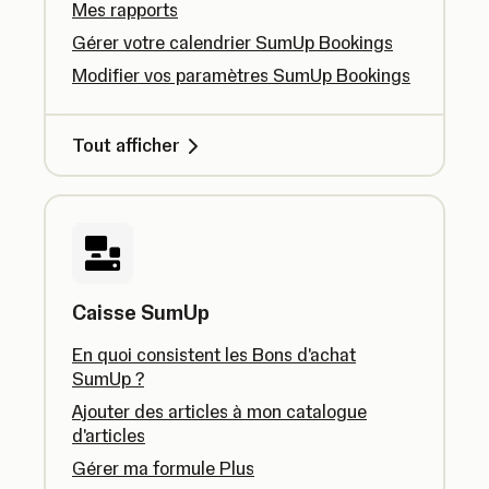
Mes rapports
Gérer votre calendrier SumUp Bookings
Modifier vos paramètres SumUp Bookings
Tout afficher
Caisse SumUp
En quoi consistent les Bons d'achat
SumUp ?
Ajouter des articles à mon catalogue
d'articles
Gérer ma formule Plus