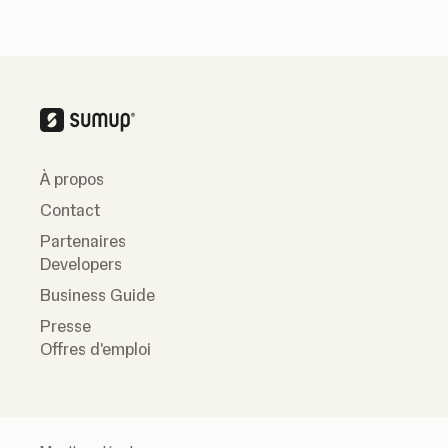
À propos
Contact
Partenaires
Developers
Business Guide
Presse
Offres d'emploi