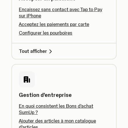
Encaissez sans contact avec Tap to Pay
sur iPhone
Acceptez les paiements par carte
Configurer les pourboires
Tout afficher
Gestion d'entreprise
En quoi consistent les Bons d'achat
SumUp ?
Ajouter des articles à mon catalogue
d'articles