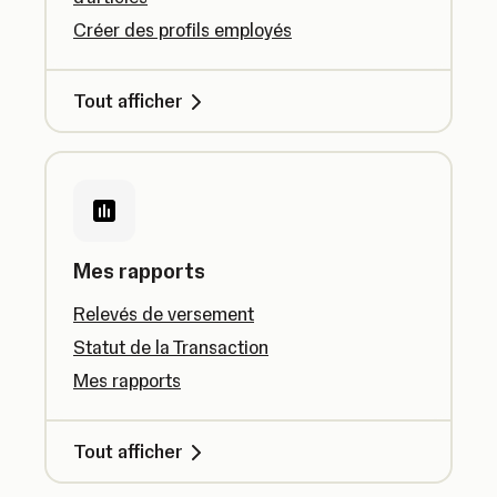
Créer des profils employés
Tout afficher
Mes rapports
Relevés de versement
Statut de la Transaction
Mes rapports
Tout afficher