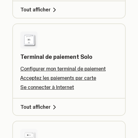
Tout afficher
Terminal de paiement Solo
Configurer mon terminal de paiement
Acceptez les paiements par carte
Se connecter à Internet
Tout afficher