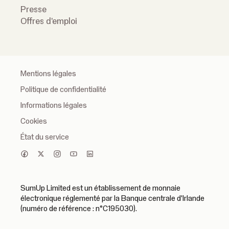
Presse
Offres d'emploi
Mentions légales
Politique de confidentialité
Informations légales
Cookies
État du service
SumUp Limited est un établissement de monnaie
électronique réglementé par la Banque centrale d'Irlande
(numéro de référence : n°C195030).