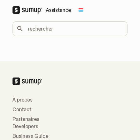
Assistance
Change country
rechercher
À propos
Contact
Partenaires
Developers
Business Guide