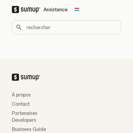
Assistance
Change country
rechercher
À propos
Contact
Partenaires
Developers
Business Guide