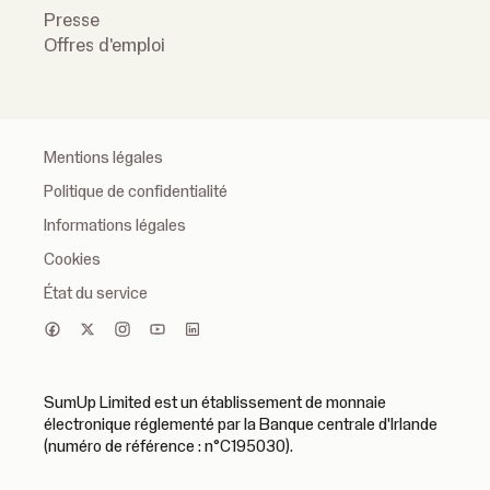
Presse
Offres d'emploi
Mentions légales
Politique de confidentialité
Informations légales
Cookies
État du service
SumUp Limited est un établissement de monnaie
électronique réglementé par la Banque centrale d'Irlande
(numéro de référence : n°C195030).