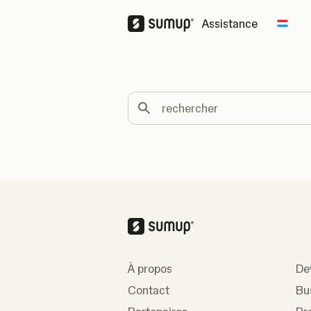
Assistance
Chan
rechercher
À propos
De
Contact
Bu