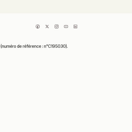
 (numéro de référence : n°C195030).