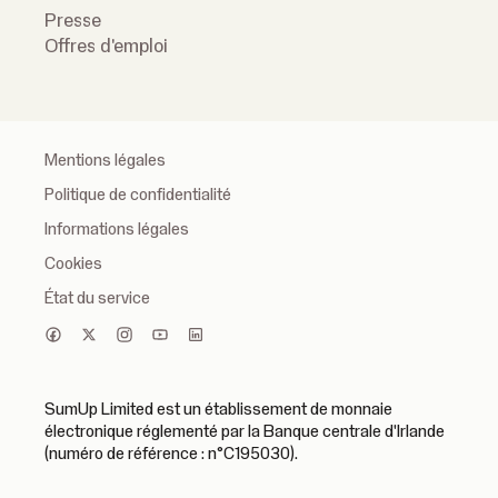
Presse
Offres d'emploi
Mentions légales
Politique de confidentialité
Informations légales
Cookies
État du service
SumUp Limited est un établissement de monnaie
électronique réglementé par la Banque centrale d'Irlande
(numéro de référence : n°C195030).