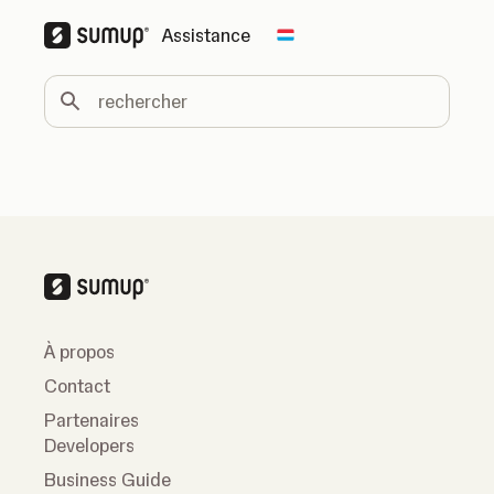
Assistance
Change country
rechercher
À propos
Contact
Partenaires
Developers
Business Guide