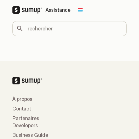
Assistance
Change country
rechercher
À propos
Contact
Partenaires
Developers
Business Guide