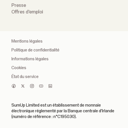
Presse
Offres d'emploi
Mentions légales
Politique de confidentialité
Informations légales
Cookies
État du service
SumUp Limited est un établissement de monnaie
électronique réglementé par la Banque centrale d'Irlande
(numéro de référence : n°C195030).