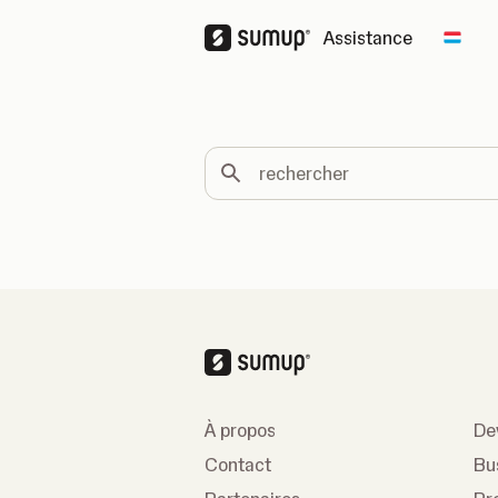
Assistance
Chan
rechercher
À propos
De
Contact
Bu