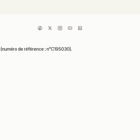
 (numéro de référence : n°C195030).