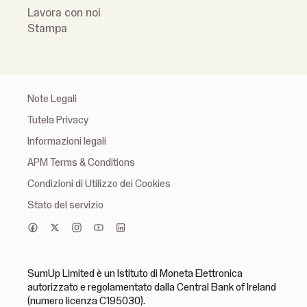
Lavora con noi
Stampa
Note Legali
Tutela Privacy
Informazioni legali
APM Terms & Conditions
Condizioni di Utilizzo dei Cookies
Stato del servizio
SumUp Limited è un Istituto di Moneta Elettronica
autorizzato e regolamentato dalla Central Bank of Ireland
(numero licenza C195030).