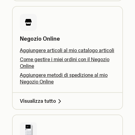
Negozio Online
Aggiungere articoli al mio catalogo articoli
Come gestire i miei ordini con il Negozio
Online
Aggiungere metodi di spedizione al mio
Negozio Online
Visualizza tutto