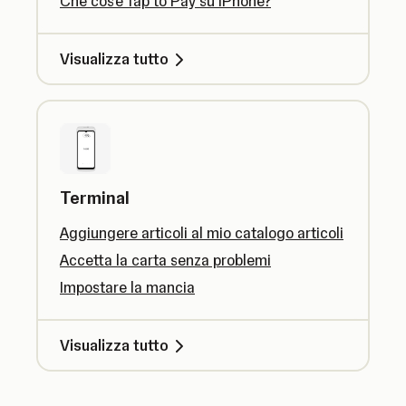
Che cos'è Tap to Pay su iPhone?
Visualizza tutto
Terminal
Aggiungere articoli al mio catalogo articoli
Accetta la carta senza problemi
Impostare la mancia
Visualizza tutto