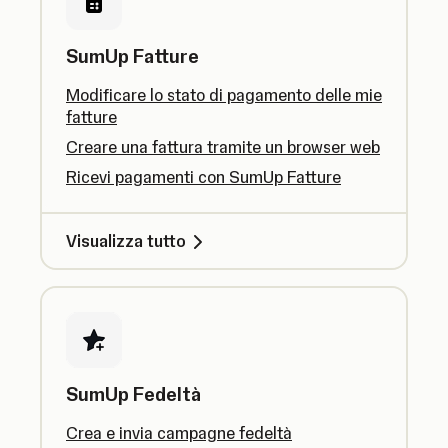
SumUp Fatture
Modificare lo stato di pagamento delle mie
fatture
Creare una fattura tramite un browser web
Ricevi pagamenti con SumUp Fatture
Visualizza tutto
SumUp Fedeltà
Crea e invia campagne fedeltà