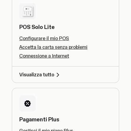
POS Solo Lite
Configurare il mio POS
Accetta la carta senza problemi
Connessione a Internet
Visualizza tutto
Pagamenti Plus
Gestisci il mio piano Plus