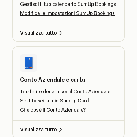
Gestisci il tuo calendario SumUp Bookings
Modifica le impostazioni SumUp Bookings
Visualizza tutto
Conto Aziendale e carta
Trasferire denaro con il Conto Aziendale
Sostituisci la mia SumUp Card
Che cos'è il Conto Aziendale?
Visualizza tutto