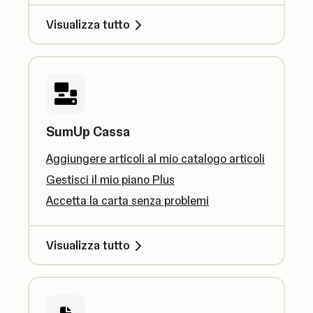
Visualizza tutto
SumUp Cassa
Aggiungere articoli al mio catalogo articoli
Gestisci il mio piano Plus
Accetta la carta senza problemi
Visualizza tutto