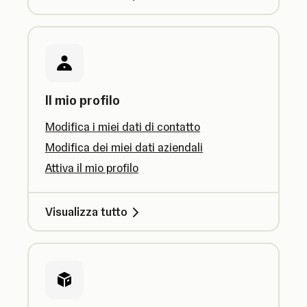
Il mio profilo
Modifica i miei dati di contatto
Modifica dei miei dati aziendali
Attiva il mio profilo
Visualizza tutto