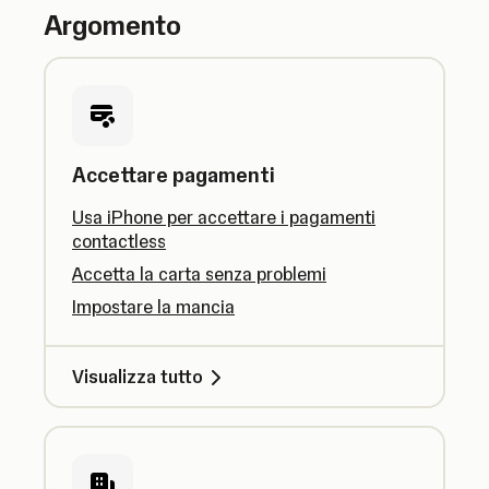
Argomento
Accettare pagamenti
Usa iPhone per accettare i pagamenti
contactless
Accetta la carta senza problemi
Impostare la mancia
Visualizza tutto