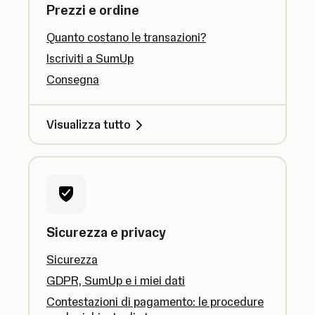
Prezzi e ordine
Quanto costano le transazioni?
Iscriviti a SumUp
Consegna
Visualizza tutto
Sicurezza e privacy
Sicurezza
GDPR, SumUp e i miei dati
Contestazioni di pagamento: le procedure