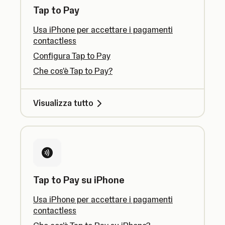
Tap to Pay
Usa iPhone per accettare i pagamenti
contactless
Configura Tap to Pay
Che cos'è Tap to Pay?
Visualizza tutto
Tap to Pay su iPhone
Usa iPhone per accettare i pagamenti
contactless