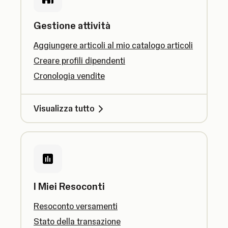
Gestione attività
Aggiungere articoli al mio catalogo articoli
Creare profili dipendenti
Cronologia vendite
Visualizza tutto
I Miei Resoconti
Resoconto versamenti
Stato della transazione