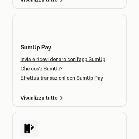
SumUp Pay
Invia e ricevi denaro con l'app SumUp
Che cos'è SumUp?
Effettua transazioni con SumUp Pay
Visualizza tutto