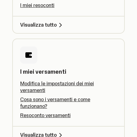
I miei resoconti
Visualizza tutto
I miei versamenti
Modifica le impostazioni dei miei
versamenti
Cosa sono i versamenti e come
funzionano?
Resoconto versamenti
Visualizza tutto