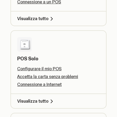
Connessione a un POS
Visualizza tutto
POS Solo
Configurare il mio POS
Accetta la carta senza problemi
Connessione a Internet
Visualizza tutto