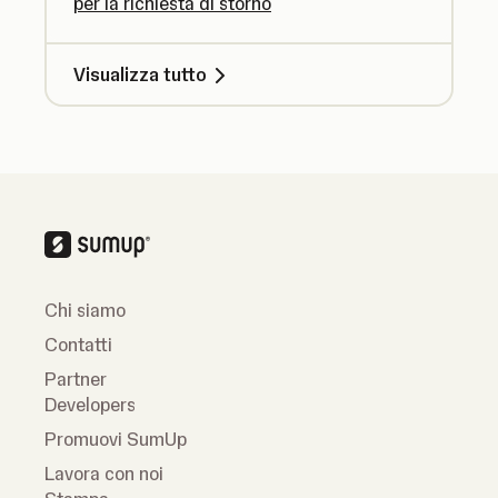
per la richiesta di storno
Visualizza tutto
Chi siamo
Contatti
Partner
Developers
Promuovi SumUp
Lavora con noi