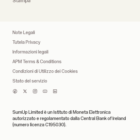
Stampa
Note Legali
Tutela Privacy
Informazioni legali
APM Terms & Conditions
Condizioni di Utilizzo dei Cookies
Stato del servizio
SumUp Limited è un Istituto di Moneta Elettronica
autorizzato e regolamentato dalla Central Bank of Ireland
(numero licenza C195030).