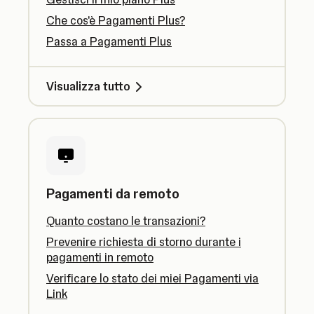
Che cos'è Pagamenti Plus?
Passa a Pagamenti Plus
Visualizza tutto
Pagamenti da remoto
Quanto costano le transazioni?
Prevenire richiesta di storno durante i
pagamenti in remoto
Verificare lo stato dei miei Pagamenti via
Link