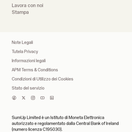
Lavora con noi
Stampa
Note Legali
Tutela Privacy
Informazioni legali
APM Terms & Conditions
Condizioni di Utilizzo dei Cookies
Stato del servizio
SumUp Limited è un Istituto di Moneta Elettronica
autorizzato e regolamentato dalla Central Bank of Ireland
(numero licenza C195030).