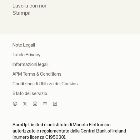
Lavora con noi
Stampa
Note Legali
Tutela Privacy
Informazioni legali
APM Terms & Conditions
Condizioni di Utilizzo dei Cookies
Stato del servizio
SumUp Limited è un Istituto di Moneta Elettronica
autorizzato e regolamentato dalla Central Bank of Ireland
(numero licenza C195030).