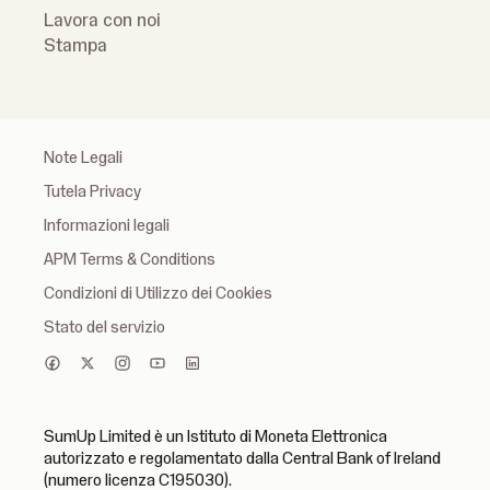
Lavora con noi
Stampa
Note Legali
Tutela Privacy
Informazioni legali
APM Terms & Conditions
Condizioni di Utilizzo dei Cookies
Stato del servizio
SumUp Limited è un Istituto di Moneta Elettronica
autorizzato e regolamentato dalla Central Bank of Ireland
(numero licenza C195030).