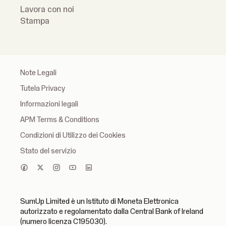
Lavora con noi
Stampa
Note Legali
Tutela Privacy
Informazioni legali
APM Terms & Conditions
Condizioni di Utilizzo dei Cookies
Stato del servizio
SumUp Limited è un Istituto di Moneta Elettronica
autorizzato e regolamentato dalla Central Bank of Ireland
(numero licenza C195030).