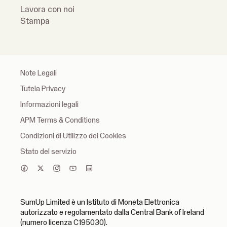
Lavora con noi
Stampa
Note Legali
Tutela Privacy
Informazioni legali
APM Terms & Conditions
Condizioni di Utilizzo dei Cookies
Stato del servizio
SumUp Limited è un Istituto di Moneta Elettronica
autorizzato e regolamentato dalla Central Bank of Ireland
(numero licenza C195030).