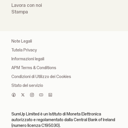
Lavora con noi
Stampa
Note Legali
Tutela Privacy
Informazioni legali
APM Terms & Conditions
Condizioni di Utilizzo dei Cookies
Stato del servizio
SumUp Limited è un Istituto di Moneta Elettronica
autorizzato e regolamentato dalla Central Bank of Ireland
(numero licenza C195030).