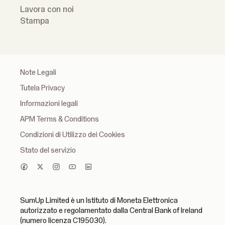
Lavora con noi
Stampa
Note Legali
Tutela Privacy
Informazioni legali
APM Terms & Conditions
Condizioni di Utilizzo dei Cookies
Stato del servizio
SumUp Limited è un Istituto di Moneta Elettronica
autorizzato e regolamentato dalla Central Bank of Ireland
(numero licenza C195030).