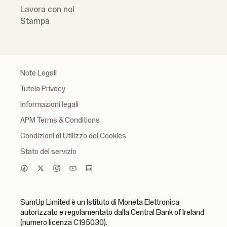
Lavora con noi
Stampa
Note Legali
Tutela Privacy
Informazioni legali
APM Terms & Conditions
Condizioni di Utilizzo dei Cookies
Stato del servizio
SumUp Limited è un Istituto di Moneta Elettronica
autorizzato e regolamentato dalla Central Bank of Ireland
(numero licenza C195030).