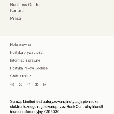
Business Guide
Kariera
Prasa
Nota prawna
Polityka prywatności
Informacje prawne
Polityka Plików Cookies
Status usług
SumUp Limited jest autoryzowaną instytucją pieniądza
elektronicznego regulowaną przez Bank Centralny Irlandii
(numer referencyjny: C195030).