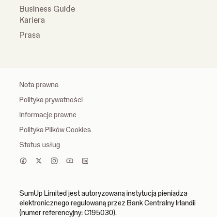
Business Guide
Kariera
Prasa
Nota prawna
Polityka prywatności
Informacje prawne
Polityka Plików Cookies
Status usług
SumUp Limited jest autoryzowaną instytucją pieniądza
elektronicznego regulowaną przez Bank Centralny Irlandii
(numer referencyjny: C195030).