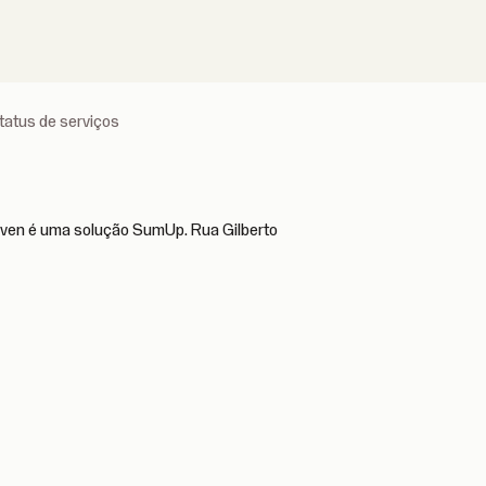
tatus de serviços
leven é uma solução SumUp. Rua Gilberto