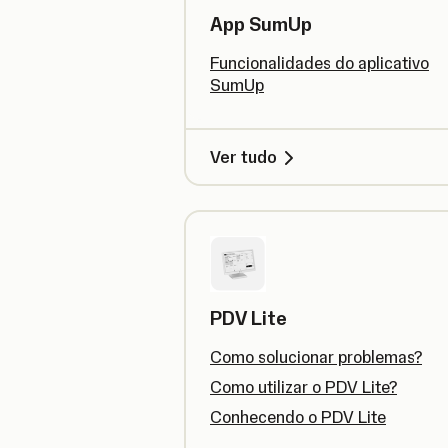
App SumUp
Funcionalidades do aplicativo
SumUp
Ver tudo
PDV Lite
Como solucionar problemas?
Como utilizar o PDV Lite?
Conhecendo o PDV Lite