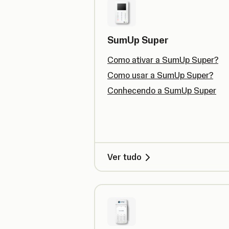
SumUp Super
Como ativar a SumUp Super?
Como usar a SumUp Super?
Conhecendo a SumUp Super
Ver tudo