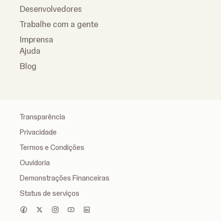
Desenvolvedores
Trabalhe com a gente
Imprensa
Ajuda
Blog
Transparência
Privacidade
Termos e Condições
Ouvidoria
Demonstrações Financeiras
Status de serviços