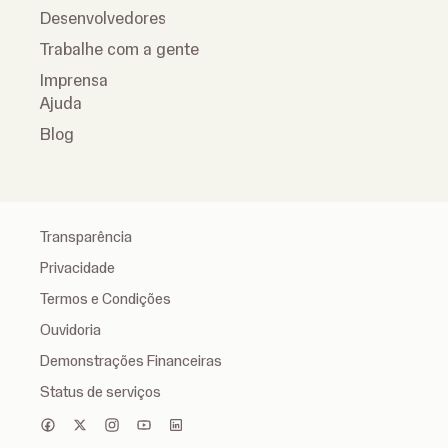
Desenvolvedores
Trabalhe com a gente
Imprensa
Ajuda
Blog
Transparência
Privacidade
Termos e Condições
Ouvidoria
Demonstrações Financeiras
Status de serviços