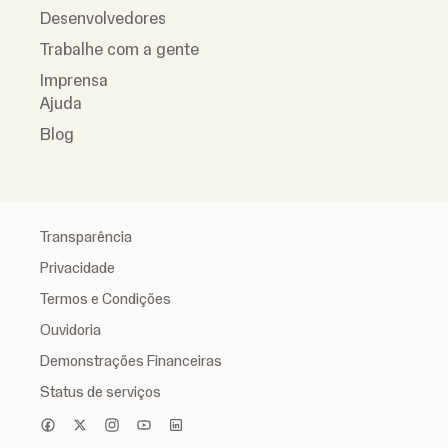
Desenvolvedores
Trabalhe com a gente
Imprensa
Ajuda
Blog
Transparência
Privacidade
Termos e Condições
Ouvidoria
Demonstrações Financeiras
Status de serviços