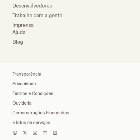
Desenvolvedores
Trabalhe com a gente
Imprensa
Ajuda
Blog
Transparência
Privacidade
Termos e Condições
Ouvidoria
Demonstrações Financeiras
Status de serviços