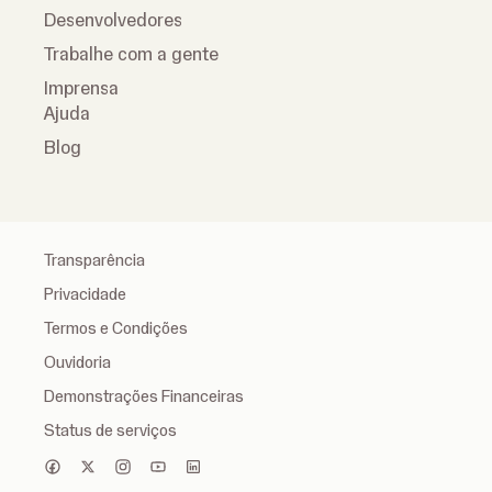
Desenvolvedores
Trabalhe com a gente
Imprensa
Ajuda
Blog
Transparência
Privacidade
Termos e Condições
Ouvidoria
Demonstrações Financeiras
Status de serviços