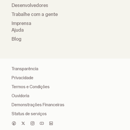
Desenvolvedores
Trabalhe com a gente
Imprensa
Ajuda
Blog
Transparência
Privacidade
Termos e Condições
Ouvidoria
Demonstrações Financeiras
Status de serviços