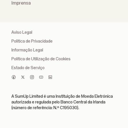
Imprensa
Aviso Legal
Politica de Privacidade
Informação Legal
Política de Utilização de Cookies
Estado de Serviço
A SumUp Limited é uma Instituição de Moeda Eletrónica
autorizada e regulada pelo Banco Central da Irlanda
(número de referência: N.º C195030).