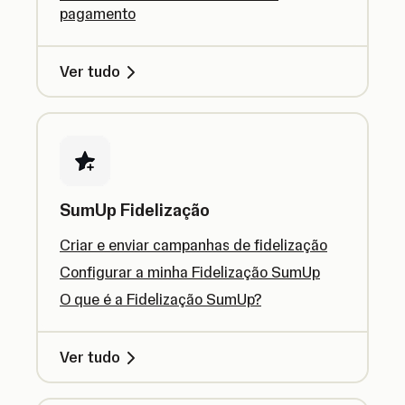
pagamento
Ver tudo
SumUp Fidelização
Criar e enviar campanhas de fidelização
Configurar a minha Fidelização SumUp
O que é a Fidelização SumUp?
Ver tudo