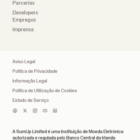
Parcerias
Developers
Empregos
Imprensa
Aviso Legal
Politica de Privacidade
Informação Legal
Política de Utilização de Cookies
Estado de Serviço
A SumUp Limited é uma Instituição de Moeda Eletrónica
autorizada e regulada pelo Banco Central da Irlanda