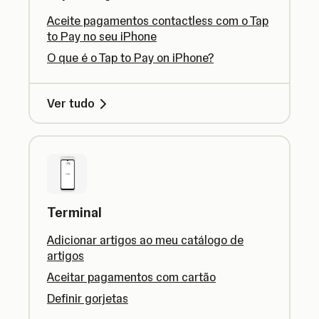
Aceite pagamentos contactless com o Tap
to Pay no seu iPhone
O que é o Tap to Pay on iPhone?
Ver tudo
Terminal
Adicionar artigos ao meu catálogo de
artigos
Aceitar pagamentos com cartão
Definir gorjetas