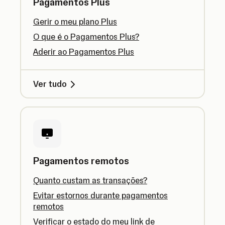
Pagamentos Plus
Gerir o meu plano Plus
O que é o Pagamentos Plus?
Aderir ao Pagamentos Plus
Ver tudo
Pagamentos remotos
Quanto custam as transações?
Evitar estornos durante pagamentos
remotos
Verificar o estado do meu link de