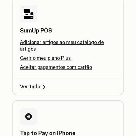
SumUp POS
Adicionar artigos ao meu catálogo de
artigos
Gerir o meu plano Plus
Aceitar pagamentos com cartão
Ver tudo
Tap to Pay on iPhone