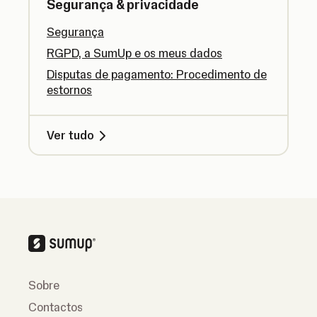
Segurança & privacidade
Segurança
RGPD, a SumUp e os meus dados
Disputas de pagamento: Procedimento de
estornos
Ver tudo
Sobre
Contactos