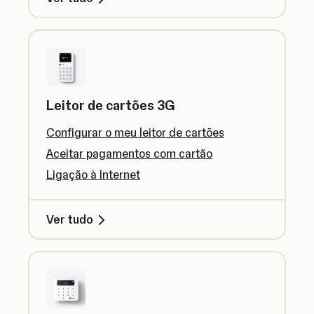
Leitor de cartões 3G
Configurar o meu leitor de cartões
Aceitar pagamentos com cartão
Ligação à Internet
Ver tudo