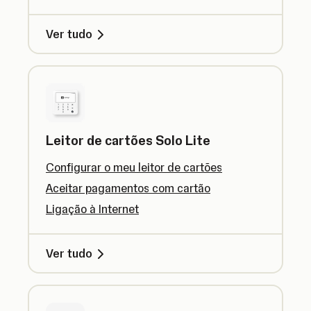
Ver tudo
Leitor de cartões Solo Lite
Configurar o meu leitor de cartões
Aceitar pagamentos com cartão
Ligação à Internet
Ver tudo