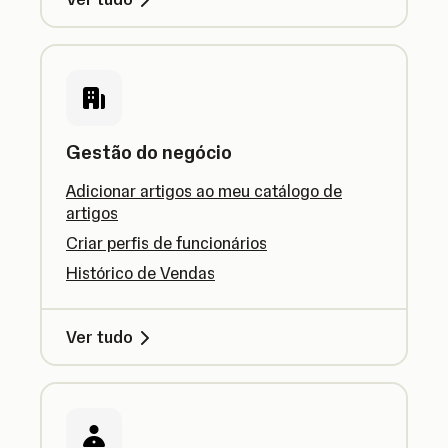
Gestão do negócio
Adicionar artigos ao meu catálogo de
artigos
Criar perfis de funcionários
Histórico de Vendas
Ver tudo