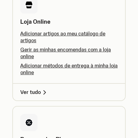
Loja Online
Adicionar artigos ao meu catálogo de
artigos
Gerir as minhas encomendas com a loja
online
Adicionar métodos de entrega à minha loja
online
Ver tudo