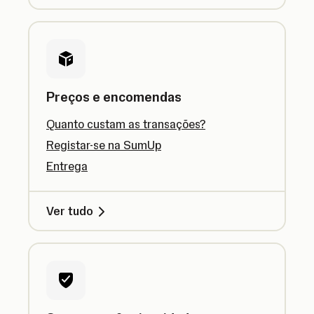
Preços e encomendas
Quanto custam as transações?
Registar-se na SumUp
Entrega
Ver tudo