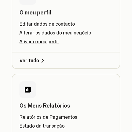
O meu perfil
Editar dados de contacto
Alterar os dados do meu negócio
Ativar o meu perfil
Ver tudo
Os Meus Relatórios
Relatórios de Pagamentos
Estado da transação