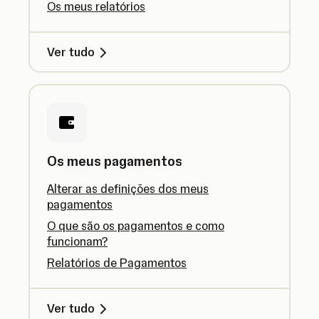
Os meus relatórios
Ver tudo
Os meus pagamentos
Alterar as definições dos meus
pagamentos
O que são os pagamentos e como
funcionam?
Relatórios de Pagamentos
Ver tudo