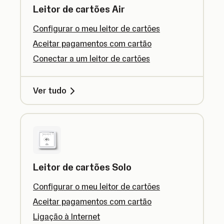
Leitor de cartões Air
Configurar o meu leitor de cartões
Aceitar pagamentos com cartão
Conectar a um leitor de cartões
Ver tudo
Leitor de cartões Solo
Configurar o meu leitor de cartões
Aceitar pagamentos com cartão
Ligação à Internet