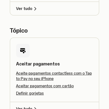
Ver tudo
Tópico
Aceitar pagamentos
Aceite pagamentos contactless com o Tap
to Pay no seu iPhone
Aceitar pagamentos com cartão
Definir gorjetas
Ver tudo