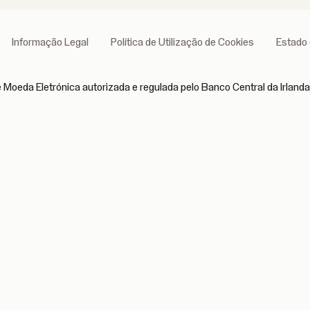
Informação Legal
Política de Utilização de Cookies
Estado 
 Moeda Eletrónica autorizada e regulada pelo Banco Central da Irlanda