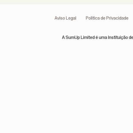
Aviso Legal
Politica de Privacidade
A SumUp Limited é uma Instituição de