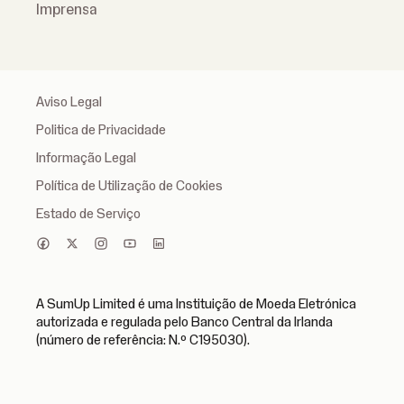
Imprensa
Aviso Legal
Politica de Privacidade
Informação Legal
Política de Utilização de Cookies
Estado de Serviço
A SumUp Limited é uma Instituição de Moeda Eletrónica
autorizada e regulada pelo Banco Central da Irlanda
(número de referência: N.º C195030).