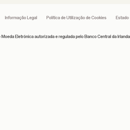
Informação Legal
Política de Utilização de Cookies
Estado 
 Moeda Eletrónica autorizada e regulada pelo Banco Central da Irlanda