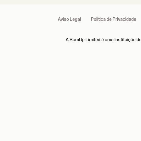
Aviso Legal
Politica de Privacidade
A SumUp Limited é uma Instituição de