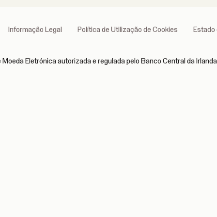
Informação Legal
Política de Utilização de Cookies
Estado 
 Moeda Eletrónica autorizada e regulada pelo Banco Central da Irlanda