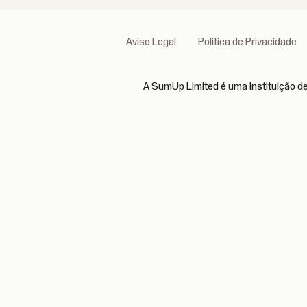
Aviso Legal
Politica de Privacidade
A SumUp Limited é uma Instituição de