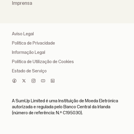
Imprensa
Aviso Legal
Politica de Privacidade
Informação Legal
Política de Utilização de Cookies
Estado de Serviço
A SumUp Limited é uma Instituição de Moeda Eletrónica
autorizada e regulada pelo Banco Central da Irlanda
(número de referência: N.º C195030).