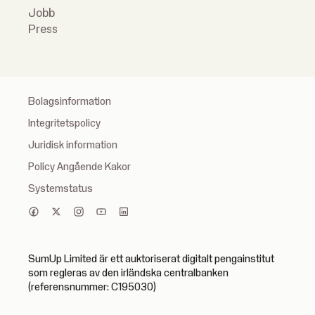
Jobb
Press
Bolagsinformation
Integritetspolicy
Juridisk information
Policy Angående Kakor
Systemstatus
SumUp Limited är ett auktoriserat digitalt pengainstitut
som regleras av den irländska centralbanken
(referensnummer: C195030)