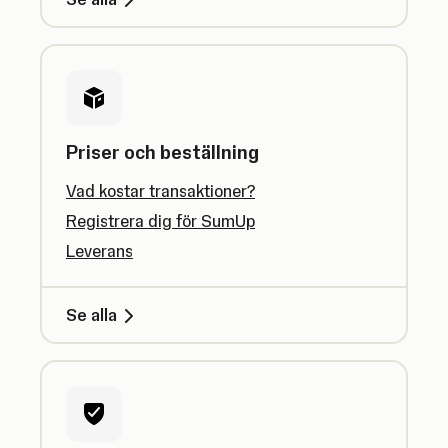
Priser och beställning
Vad kostar transaktioner?
Registrera dig för SumUp
Leverans
Se alla