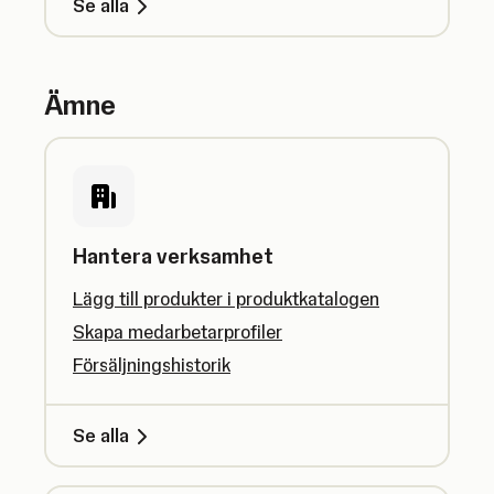
Se alla
Ämne
Hantera verksamhet
Lägg till produkter i produktkatalogen
Skapa medarbetarprofiler
Försäljningshistorik
Se alla