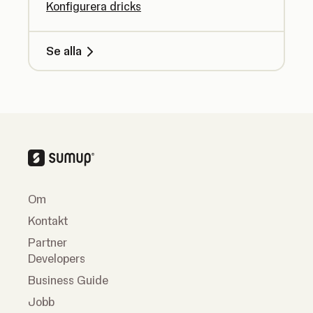
Konfigurera dricks
Se alla
Om
Kontakt
Partner
Developers
Business Guide
Jobb