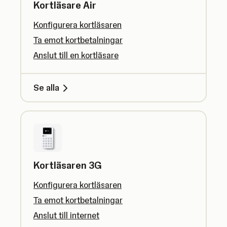
Kortläsare Air
Konfigurera kortläsaren
Ta emot kortbetalningar
Anslut till en kortläsare
Se alla
Kortläsaren 3G
Konfigurera kortläsaren
Ta emot kortbetalningar
Anslut till internet