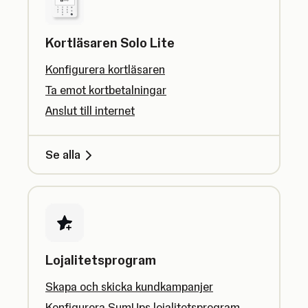
Kortläsaren Solo Lite
Konfigurera kortläsaren
Ta emot kortbetalningar
Anslut till internet
Se alla
Lojalitetsprogram
Skapa och skicka kundkampanjer
Konfigurera SumUps lojalitetsprogram