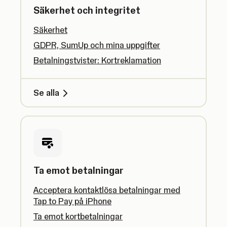
Säkerhet och integritet
Säkerhet
GDPR, SumUp och mina uppgifter
Betalningstvister: Kortreklamation
Se alla
Ta emot betalningar
Acceptera kontaktlösa betalningar med
Tap to Pay på iPhone
Ta emot kortbetalningar