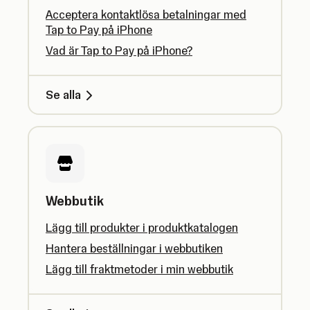
Acceptera kontaktlösa betalningar med
Tap to Pay på iPhone
Vad är Tap to Pay på iPhone?
Se alla
Webbutik
Lägg till produkter i produktkatalogen
Hantera beställningar i webbutiken
Lägg till fraktmetoder i min webbutik