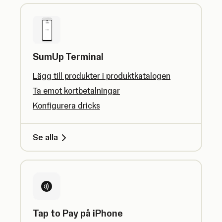
SumUp Terminal
Lägg till produkter i produktkatalogen
Ta emot kortbetalningar
Konfigurera dricks
Se alla
Tap to Pay på iPhone