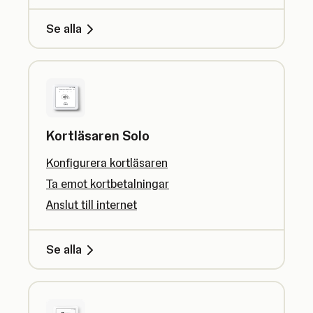
Se alla
Kortläsaren Solo
Konfigurera kortläsaren
Ta emot kortbetalningar
Anslut till internet
Se alla