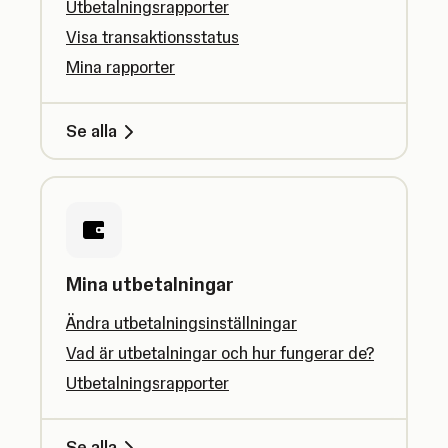
Utbetalningsrapporter
Visa transaktionsstatus
Mina rapporter
Se alla
Mina utbetalningar
Ändra utbetalningsinställningar
Vad är utbetalningar och hur fungerar de?
Utbetalningsrapporter
Se alla