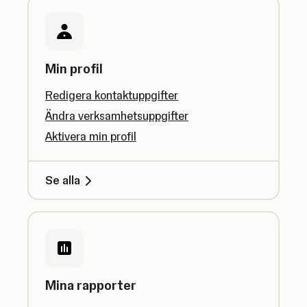
Min profil
Redigera kontaktuppgifter
Ändra verksamhetsuppgifter
Aktivera min profil
Se alla
Mina rapporter