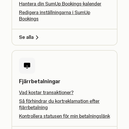
Hantera din SumUp Bookings-kalender
Redigera inställningarna i SumUp
Bookings
Se alla
Fjärrbetalningar
Vad kostar transaktioner?
Så förhindrar du kortreklamation efter
fjärrbetalning
Kontrollera statusen för min betalningslänk