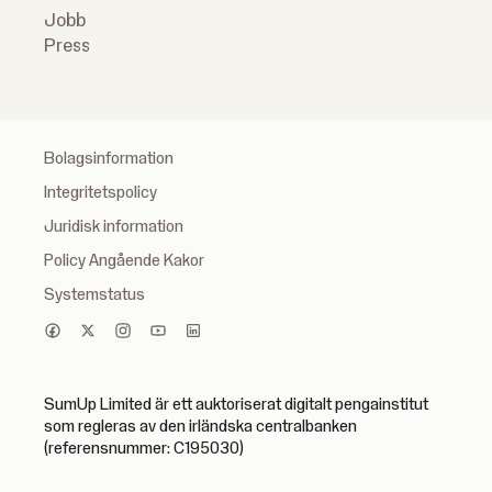
Jobb
Press
Bolagsinformation
Integritetspolicy
Juridisk information
Policy Angående Kakor
Systemstatus
SumUp Limited är ett auktoriserat digitalt pengainstitut
som regleras av den irländska centralbanken
(referensnummer: C195030)