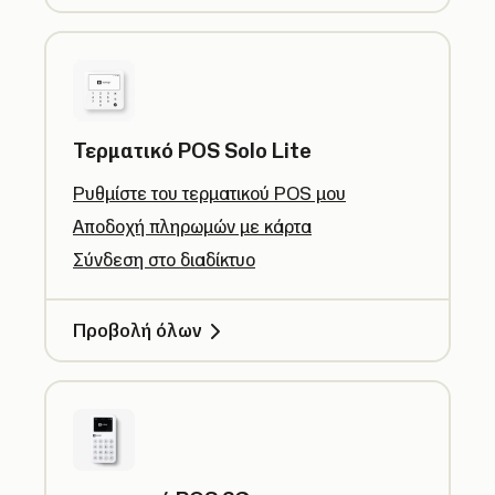
Τερματικό POS Solo Lite
Ρυθμίστε του τερματικού POS μου
Αποδοχή πληρωμών με κάρτα
Σύνδεση στο διαδίκτυο
Προβολή όλων