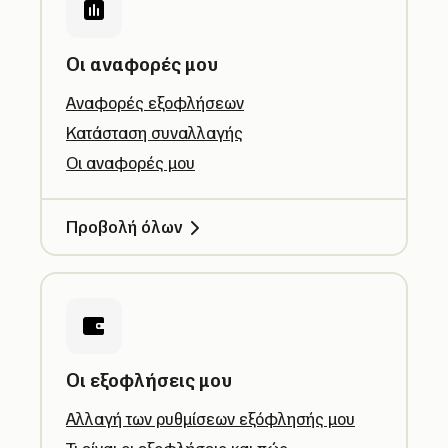
Οι αναφορές μου
Αναφορές εξοφλήσεων
Κατάσταση συναλλαγής
Οι αναφορές μου
Προβολή όλων
Οι εξοφλήσεις μου
Αλλαγή των ρυθμίσεων εξόφλησής μου