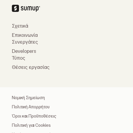
Σχετικά
Επικοινωνία
Συνεργάτες
Developers
Τύπος
Θέσεις εργασίας
Νομική Σημείωση
Πολιτική Απορρήτου
Όροι και Προϋποθέσεις
Πολιτική για Cookies