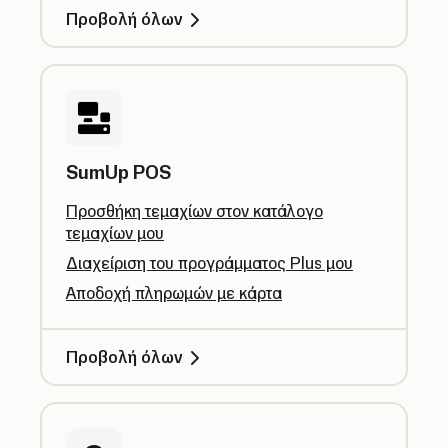
Προβολή όλων
SumUp POS
Προσθήκη τεμαχίων στον κατάλογο
τεμαχίων μου
Διαχείριση του προγράμματος Plus μου
Αποδοχή πληρωμών με κάρτα
Προβολή όλων