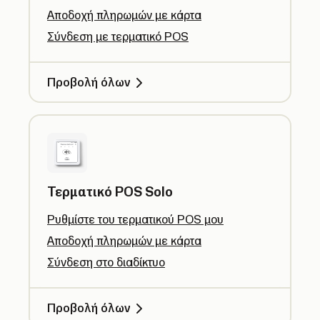
Αποδοχή πληρωμών με κάρτα
Σύνδεση με τερματικό POS
Προβολή όλων
Τερματικό POS Solo
Ρυθμίστε του τερματικού POS μου
Αποδοχή πληρωμών με κάρτα
Σύνδεση στο διαδίκτυο
Προβολή όλων