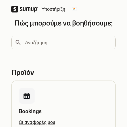
Υποστήριξη
Change country
Πώς μπορούμε να βοηθήσουμε;
Αναζήτηση
Προϊόν
Bookings
Οι αναφορές μου