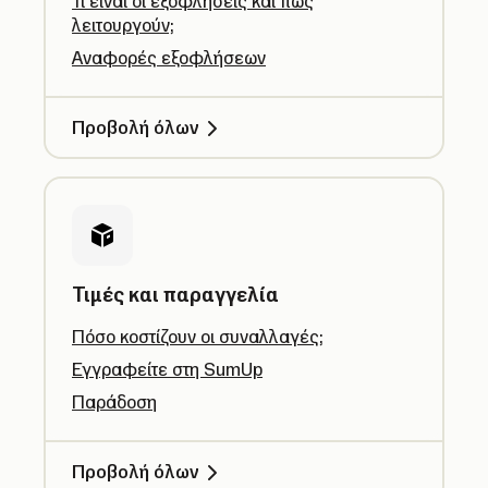
Τι είναι οι εξοφλήσεις και πώς
λειτουργούν;
Αναφορές εξοφλήσεων
Προβολή όλων
Τιμές και παραγγελία
Πόσο κοστίζουν οι συναλλαγές;
Εγγραφείτε στη SumUp
Παράδοση
Προβολή όλων