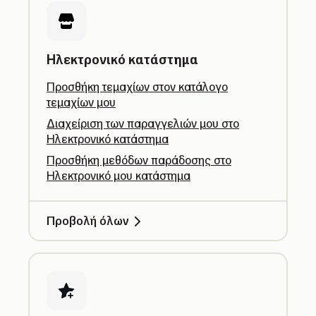
Ηλεκτρονικό κατάστημα
Προσθήκη τεμαχίων στον κατάλογο
τεμαχίων μου
Διαχείριση των παραγγελιών μου στο
Ηλεκτρονικό κατάστημα
Προσθήκη μεθόδων παράδοσης στο
Ηλεκτρονικό μου κατάστημα
Προβολή όλων