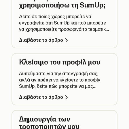
χρησιμοποιήσω τη SumUp;
Δείτε σε ποιες χώρες μπορείτε να
εγγραφείτε στη SumUp και πού μπορείτε
να χρησιμοποιείτε προσωρινά το τερματικό
POS σας στο εξωτερικό.
Διαβάστε το άρθρο
Κλείσιμο του προφίλ μου
Λυπούμαστε για την απεγγραφή σας,
αλλά αν πρέπει να κλείσετε το προφίλ
SumUp, δείτε πώς μπορείτε να μας
στείλετε το αίτημά σας.
Διαβάστε το άρθρο
Δημιουργία των
τροποποιητών μου