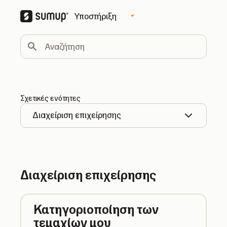
Υποστήριξη
Change country
Αναζήτηση
Σχετικές ενότητες
Διαχείριση επιχείρησης
Διαχείριση επιχείρησης
Κατηγοριοποίηση των
τεμαχίων μου