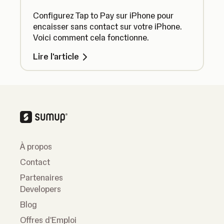
Configurez Tap to Pay sur iPhone pour
encaisser sans contact sur votre iPhone.
Voici comment cela fonctionne.
Lire l'article
À propos
Contact
Partenaires
Developers
Blog
Offres d'Emploi