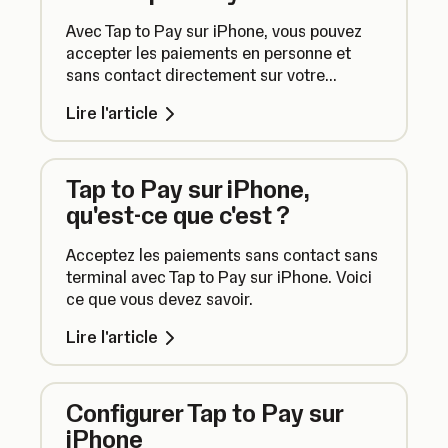
Avec Tap to Pay sur iPhone, vous pouvez
accepter les paiements en personne et
sans contact directement sur votre
iPhone. Plus besoin de terminal.
Lire l'article
Tap to Pay sur iPhone,
qu'est-ce que c'est ?
Acceptez les paiements sans contact sans
terminal avec Tap to Pay sur iPhone. Voici
ce que vous devez savoir.
Lire l'article
Configurer Tap to Pay sur
iPhone