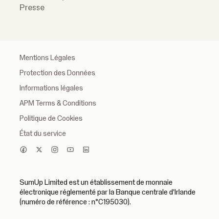
Presse
Mentions Légales
Protection des Données
Informations légales
APM Terms & Conditions
Politique de Cookies
État du service
SumUp Limited est un établissement de monnaie
électronique réglementé par la Banque centrale d'Irlande
(numéro de référence : n°C195030).