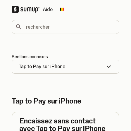
Aide
Change country
rechercher
Sections connexes
Tap to Pay sur iPhone
Tap to Pay sur iPhone
Encaissez sans contact
avec Tap to Pay sur iPhone