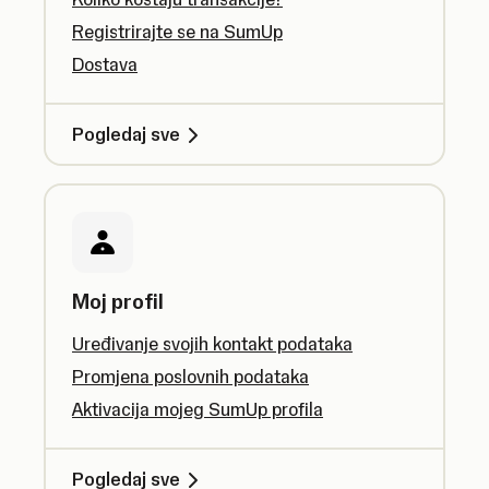
Registrirajte se na SumUp
Dostava
Pogledaj sve
Moj profil
Uređivanje svojih kontakt podataka
Promjena poslovnih podataka
Aktivacija mojeg SumUp profila
Pogledaj sve