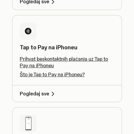
Pogledaj sve
Tap to Pay na iPhoneu
Prihvat beskontaktnih plaćanja uz Tap to
Pay na iPhoneu
Što je Tap to Pay na iPhoneu?
Pogledaj sve