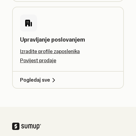
Upravljanje poslovanjem
Izradite profile zaposlenika
Povijest prodaje
Pogledaj sve