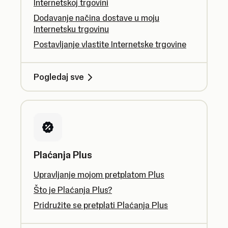
Internetskoj trgovini
Dodavanje načina dostave u moju
Internetsku trgovinu
Postavljanje vlastite Internetske trgovine
Pogledaj sve
Plaćanja Plus
Upravljanje mojom pretplatom Plus
Što je Plaćanja Plus?
Pridružite se pretplati Plaćanja Plus