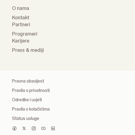
O nama
Kontakt
Partneri
Programeri
Karijere
Press & mediji
Pravna obavijest
Pravila o privatnosti
Odredbe i uvjeti
Pravila o kolačićima
Status usluge