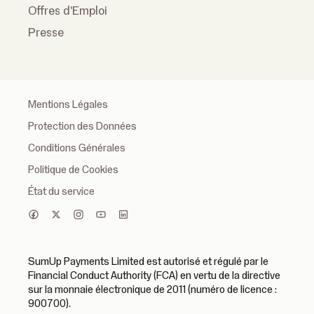
Offres d'Emploi
Presse
Mentions Légales
Protection des Données
Conditions Générales
Politique de Cookies
État du service
SumUp Payments Limited est autorisé et régulé par le
Financial Conduct Authority (FCA) en vertu de la directive
sur la monnaie électronique de 2011 (numéro de licence :
900700).