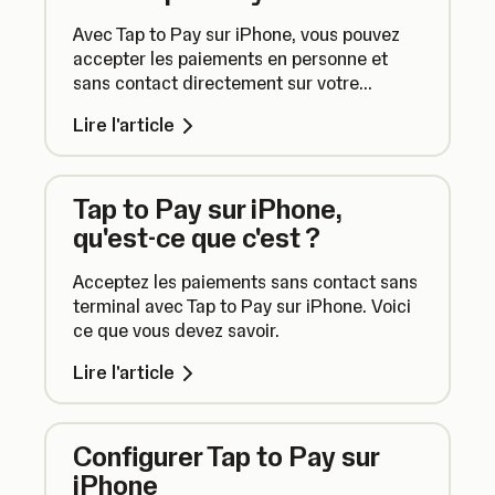
Avec Tap to Pay sur iPhone, vous pouvez
accepter les paiements en personne et
sans contact directement sur votre
iPhone. Plus besoin de terminal.
Lire l'article
Tap to Pay sur iPhone,
qu'est-ce que c'est ?
Acceptez les paiements sans contact sans
terminal avec Tap to Pay sur iPhone. Voici
ce que vous devez savoir.
Lire l'article
Configurer Tap to Pay sur
iPhone