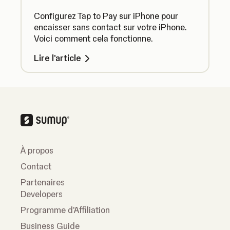
Configurez Tap to Pay sur iPhone pour
encaisser sans contact sur votre iPhone.
Voici comment cela fonctionne.
Lire l'article
À propos
Contact
Partenaires
Developers
Programme d'Affiliation
Business Guide