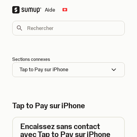
Aide
Change country
Rechercher
Sections connexes
Tap to Pay sur iPhone
Tap to Pay sur iPhone
Encaissez sans contact
avec Tap to Pay sur iPhone