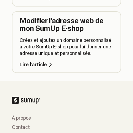
Modifier l'adresse web de
mon SumUp E-shop
Créez et ajoutez un domaine personnalisé
à votre SumUp E-shop pour lui donner une
adresse unique et personnalisée.
Lire l'article
À propos
Contact