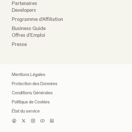
Partenaires
Developers
Programme d'Affiliation
Business Guide
Offres d'Emploi
Presse
Mentions Légales
Protection des Données
Conditions Générales
Politique de Cookies
État du service