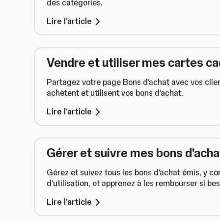
des catégories.
Lire l'article
Vendre et utiliser mes cartes 
Partagez votre page Bons d'achat avec vos client
achètent et utilisent vos bons d'achat.
Lire l'article
Gérer et suivre mes bons d'ac
Gérez et suivez tous les bons d'achat émis, y co
d'utilisation, et apprenez à les rembourser si bes
Lire l'article