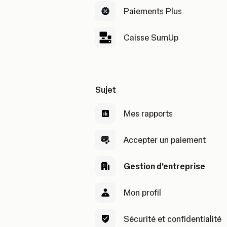
Paiements Plus
Caisse SumUp
Sujet
Mes rapports
Accepter un paiement
Gestion d'entreprise
Mon profil
Sécurité et confidentialité