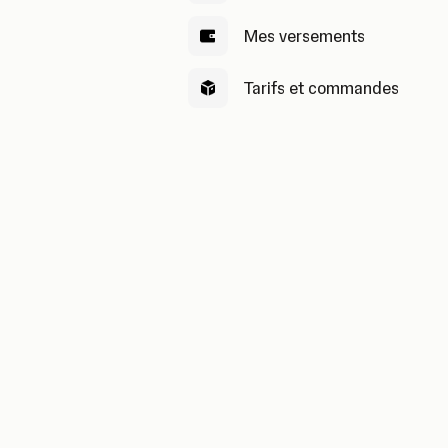
Mes versements
Tarifs et commandes