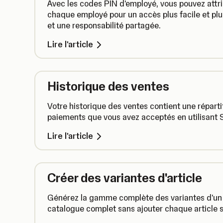
Avec les codes PIN d'employé, vous pouvez attr
chaque employé pour un accès plus facile et plus
et une responsabilité partagée.
Lire l'article
Historique des ventes
Votre historique des ventes contient une réparti
paiements que vous avez acceptés en utilisant
Lire l'article
Créer des variantes d'article
Générez la gamme complète des variantes d'un ar
catalogue complet sans ajouter chaque article