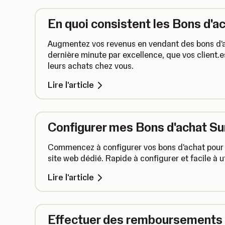
En quoi consistent les Bons d'
Augmentez vos revenus en vendant des bons d'
dernière minute par excellence, que vos client.es
leurs achats chez vous.
Lire l'article
Configurer mes Bons d'achat 
Commencez à configurer vos bons d'achat pour l
site web dédié. Rapide à configurer et facile à ut
Lire l'article
Effectuer des remboursements