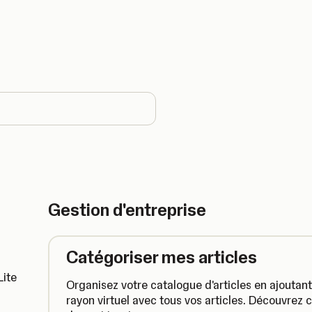
ntry
Gestion d'entreprise
Catégoriser mes articles
Lite
Organisez votre catalogue d'articles en ajoutan
rayon virtuel avec tous vos articles. Découvre