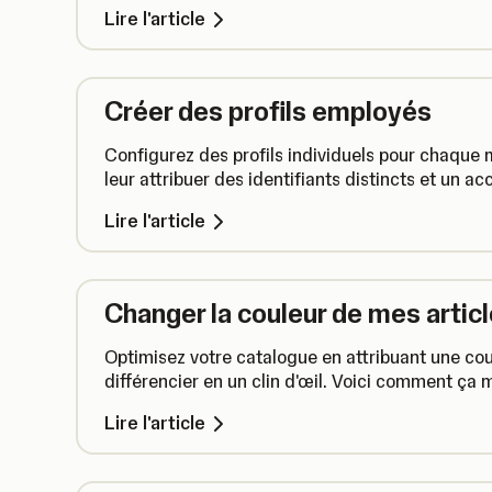
Lire l'article
Créer des profils employés
Configurez des profils individuels pour chaque
leur attribuer des identifiants distincts et un ac
Lire l'article
Changer la couleur de mes artic
Optimisez votre catalogue en attribuant une coul
différencier en un clin d'œil. Voici comment ça 
Lire l'article