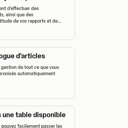
t d'effectuer des
s, ainsi que des
itude de vos rapports et de
ogue d'articles
a gestion de tout ce que vous
nchronisés automatiquement
une table disponible
us pouvez facilement passer les