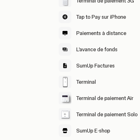
Terminal de paiement 3G
Tap to Pay sur iPhone
Paiements à distance
L'avance de fonds
SumUp Factures
Terminal
Terminal de paiement Air
Terminal de paiement Solo
SumUp E-shop