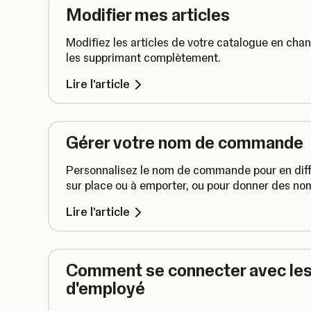
Modifier mes articles
Modifiez les articles de votre catalogue en cha
les supprimant complètement.
Lire l'article
Gérer votre nom de commande
Personnalisez le nom de commande pour en différ
sur place ou à emporter, ou pour donner des nom
Lire l'article
Comment se connecter avec le
d'employé