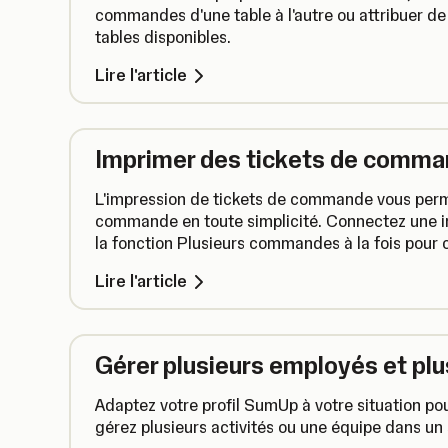
commandes d'une table à l'autre ou attribuer 
tables disponibles.
Lire l'article
Imprimer des tickets de comm
L'impression de tickets de commande vous perm
commande en toute simplicité. Connectez une i
la fonction Plusieurs commandes à la fois pour c
commande avec un numéro de commande.
Lire l'article
Gérer plusieurs employés et plu
Adaptez votre profil SumUp à votre situation pou
gérez plusieurs activités ou une équipe dans un