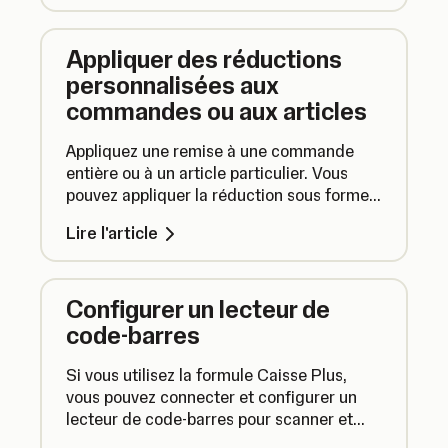
Appliquer des réductions
personnalisées aux
commandes ou aux articles
Appliquez une remise à une commande
entière ou à un article particulier. Vous
pouvez appliquer la réduction sous forme
de montant fixe ou de pourcentage.
Lire l'article
Configurer un lecteur de
code-barres
Si vous utilisez la formule Caisse Plus,
vous pouvez connecter et configurer un
lecteur de code-barres pour scanner et
ajouter des articles au panier au moment