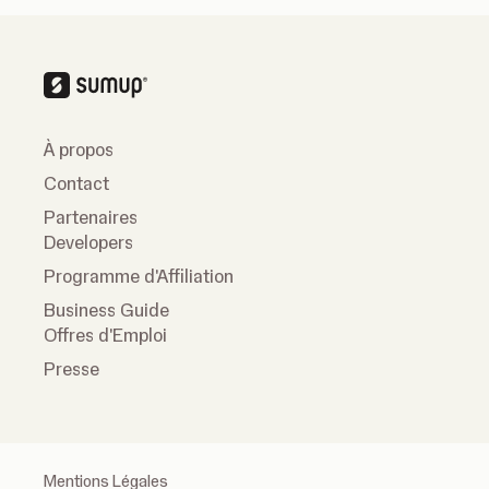
À propos
Contact
Partenaires
Developers
Programme d'Affiliation
Business Guide
Offres d'Emploi
Presse
Mentions Légales