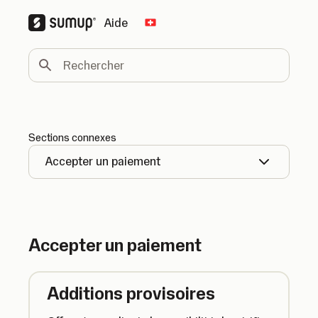
Aide
Change country
Rechercher
Sections connexes
Accepter un paiement
Accepter un paiement
Additions provisoires