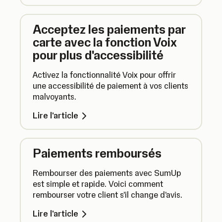
Acceptez les paiements par
carte avec la fonction Voix
pour plus d'accessibilité
Activez la fonctionnalité Voix pour offrir
une accessibilité de paiement à vos clients
malvoyants.
Lire l'article
Paiements remboursés
Rembourser des paiements avec SumUp
est simple et rapide. Voici comment
rembourser votre client s'il change d'avis.
Lire l'article