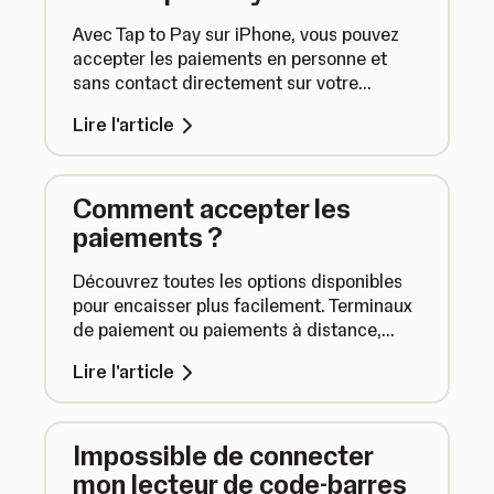
Avec Tap to Pay sur iPhone, vous pouvez
accepter les paiements en personne et
sans contact directement sur votre
iPhone. Plus besoin de terminal.
Lire l'article
Comment accepter les
paiements ?
Découvrez toutes les options disponibles
pour encaisser plus facilement. Terminaux
de paiement ou paiements à distance,
voici comment accepter les paiements.
Lire l'article
Impossible de connecter
mon lecteur de code-barres