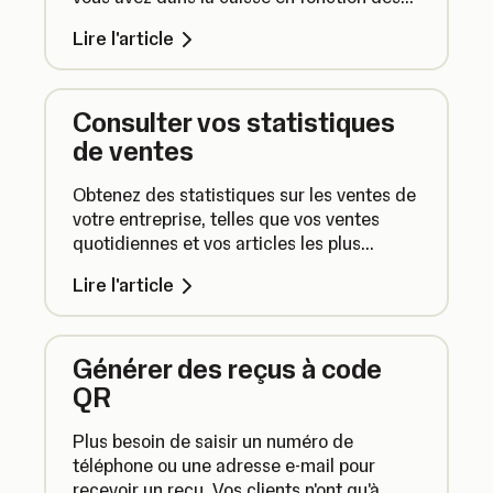
montants entrants et sortants.
Lire l'article
Consulter vos statistiques
de ventes
Obtenez des statistiques sur les ventes de
votre entreprise, telles que vos ventes
quotidiennes et vos articles les plus
vendus.
Lire l'article
Générer des reçus à code
QR
Plus besoin de saisir un numéro de
téléphone ou une adresse e-mail pour
recevoir un reçu. Vos clients n'ont qu'à