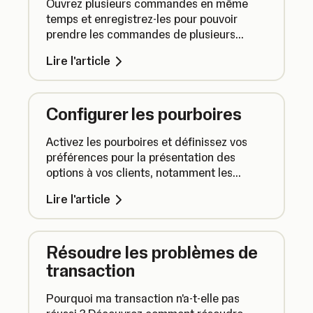
Ouvrez plusieurs commandes en même
temps et enregistrez-les pour pouvoir
prendre les commandes de plusieurs
clients à la fois.
Lire l'article
Configurer les pourboires
Activez les pourboires et définissez vos
préférences pour la présentation des
options à vos clients, notamment les
options de pourboires dynamiques.
Lire l'article
Résoudre les problèmes de
transaction
Pourquoi ma transaction n'a-t-elle pas